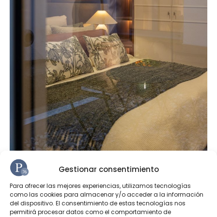
Gestionar consentimiento
Para ofrecer las mejores experiencias, utilizamos tecnologías
como las cookies para almacenar y/o acceder a la información
del dispositivo. El consentimiento de estas tecnologías nos
permitirá procesar datos como el comportamiento de