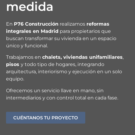
medida
En
P76 Construcción
realizamos
reformas
integrales en Madrid
para propietarios que
buscan transformar su vivienda en un espacio
único y funcional.
Trabajamos en
chalets, viviendas unifamiliares
,
pisos
y todo tipo de hogares, integrando
arquitectura, interiorismo y ejecución en un solo
equipo.
Ofrecemos un servicio llave en mano, sin
intermediarios y con control total en cada fase.
CUÉNTANOS TU PROYECTO