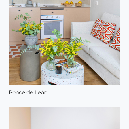
Ponce de León