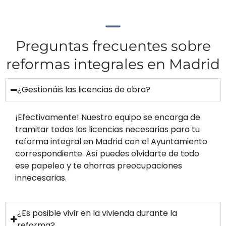
Preguntas frecuentes sobre
reformas integrales en Madrid
¿Gestionáis las licencias de obra?
¡Efectivamente! Nuestro equipo se encarga de
tramitar todas las licencias necesarias para tu
reforma integral en Madrid con el Ayuntamiento
correspondiente. Así puedes olvidarte de todo
ese papeleo y te ahorras preocupaciones
innecesarias.
¿Es posible vivir en la vivienda durante la
reforma?