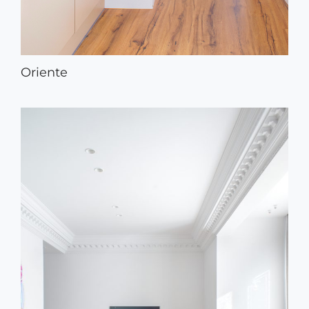
Oriente