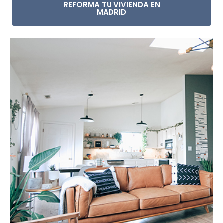
REFORMA TU VIVIENDA EN
MADRID