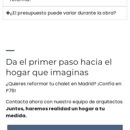
¿El presupuesto puede variar durante la obra?
Da el primer paso hacia el
hogar que imaginas
¿Quieres reformar tu chalet en Madrid? ¡Confía en
P76!
Contacta ahora con nuestro equipo de arquitectos.
Juntos, haremos realidad un hogar a tu
medida.