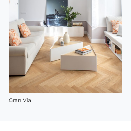
Gran Vía