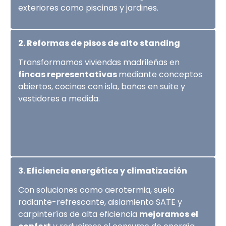
exteriores como piscinas y jardines.
2. Reformas de pisos de alto standing
Transformamos viviendas madrileñas en
fincas representativas
mediante conceptos
abiertos, cocinas con isla, baños en suite y
vestidores a medida.
3. Eficiencia energética y climatización
Con soluciones como aerotermia, suelo
radiante-refrescante, aislamiento SATE y
carpinterías de alta eficiencia
mejoramos el