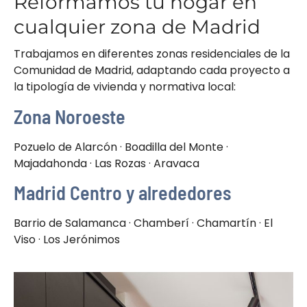
Reformamos tu hogar en
cualquier zona de Madrid
Trabajamos en diferentes zonas residenciales de la
Comunidad de Madrid, adaptando cada proyecto a
la tipología de vivienda y normativa local:
Zona Noroeste
Pozuelo de Alarcón · Boadilla del Monte ·
Majadahonda · Las Rozas · Aravaca
Madrid Centro y alrededores
Barrio de Salamanca · Chamberí · Chamartín · El
Viso · Los Jerónimos