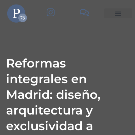
Reformas
integrales en
Madrid: diseño,
arquitectura y
exclusividad a