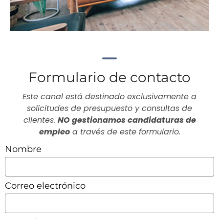
Formulario de contacto
Este canal está destinado exclusivamente a
solicitudes de presupuesto y consultas de
clientes.
NO gestionamos candidaturas de
empleo
a través de este formulario.
Nombre
Correo electrónico