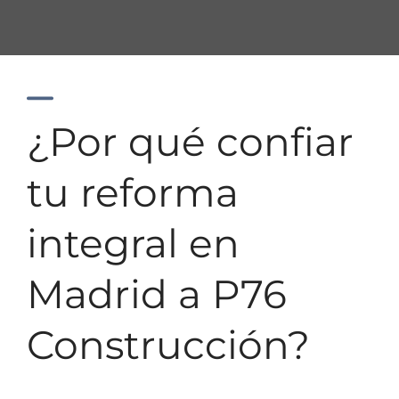
¿Por qué confiar
tu reforma
integral en
Madrid a P76
Construcción?