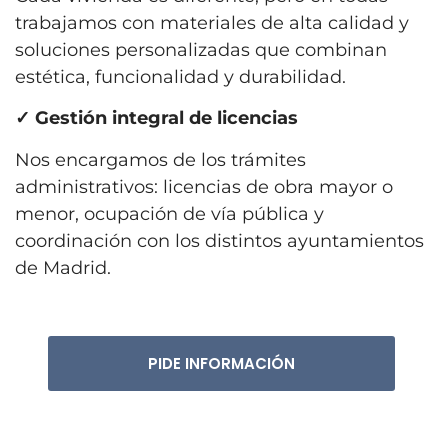
trabajamos con materiales de alta calidad y
soluciones personalizadas que combinan
estética, funcionalidad y durabilidad.
✓
Gestión integral de licencias
Nos encargamos de los trámites
administrativos: licencias de obra mayor o
menor, ocupación de vía pública y
coordinación con los distintos ayuntamientos
de Madrid.
PIDE INFORMACIÓN