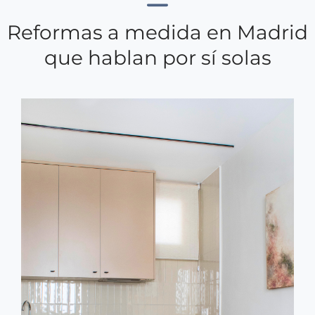
Reformas a medida en Madrid
que hablan por sí solas