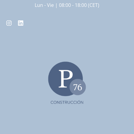
Lun - Vie | 08:00 - 18:00 (CET)