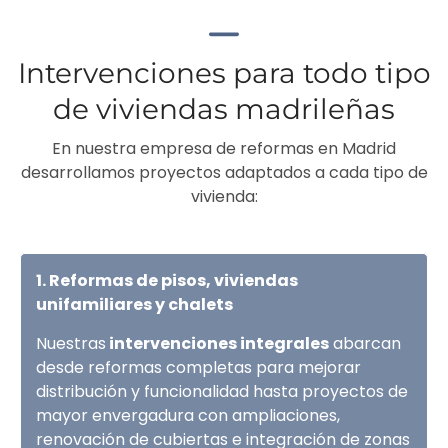
Intervenciones para todo tipo
de viviendas madrileñas
En nuestra empresa de reformas en Madrid
desarrollamos proyectos adaptados a cada tipo de
vivienda:
1. Reformas de pisos, viviendas
unifamiliares y chalets
Nuestras
intervenciones integrales
abarcan
desde reformas completas para mejorar
distribución y funcionalidad hasta proyectos de
mayor envergadura con ampliaciones,
renovación de cubiertas e integración de zonas