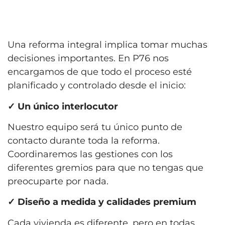
Una reforma integral implica tomar muchas
decisiones importantes. En P76 nos
encargamos de que todo el proceso esté
planificado y controlado desde el inicio:
✓
Un único interlocutor
Nuestro equipo será tu único punto de
contacto durante toda la reforma.
Coordinaremos las gestiones con los
diferentes gremios para que no tengas que
preocuparte por nada.
✓
Diseño a medida y calidades premium
Cada vivienda es diferente, pero en todas